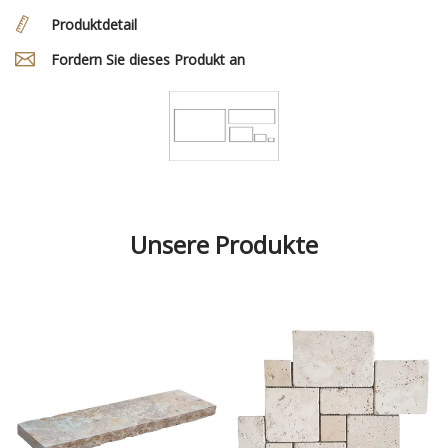
Produktdetail
Fordern Sie dieses Produkt an
Unsere Produkte