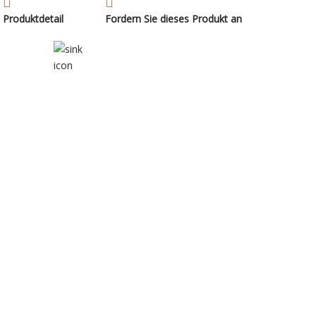
Produktdetail
Fordern Sie dieses Produkt an