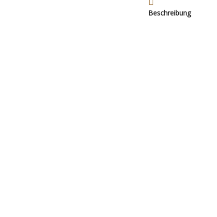
Beschreibung