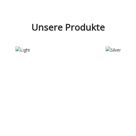
Unsere Produkte