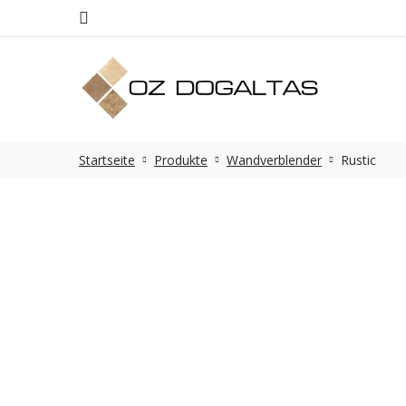
Startseite
Produkte
Wandverblender
Rustic