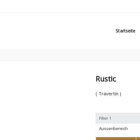
Startseite
Rustic
( Travertin )
Filter 1
Aussenbereich