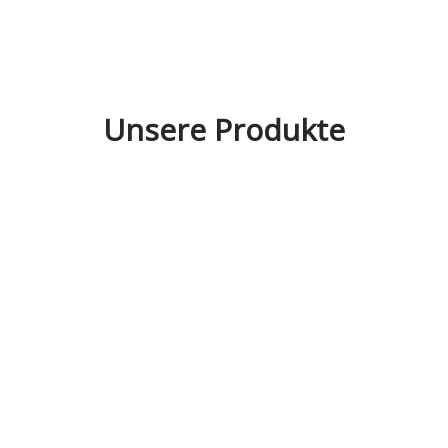
Unsere Produkte