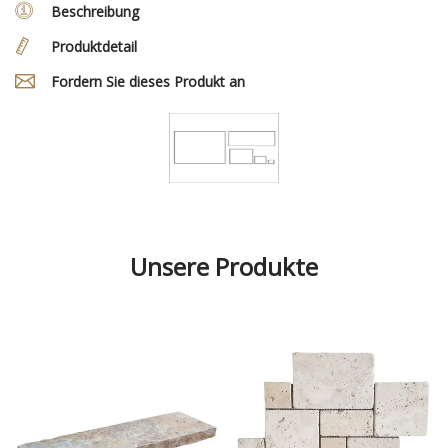
Beschreibung
Produktdetail
Fordern Sie dieses Produkt an
Unsere Produkte