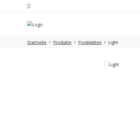
Startseite
Produkte
Poolplatten
Light