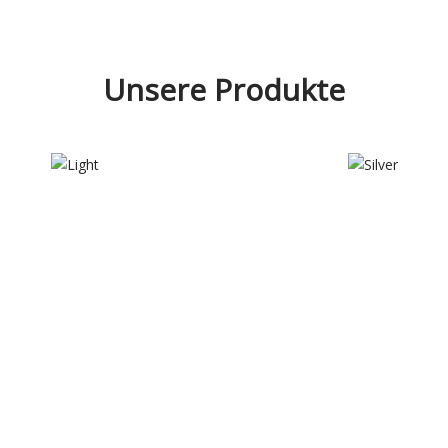
Unsere Produkte